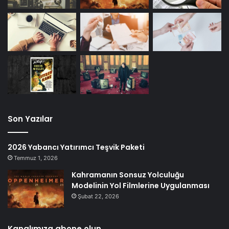
Son Yazılar
2026 Yabancı Yatırımcı Teşvik Paketi
Temmuz 1, 2026
Kahramanın Sonsuz Yolculuğu
Modelinin Yol Filmlerine Uygulanması
Şubat 22, 2026
Kanalımıza abone olun