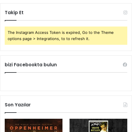
Takip Et
The Instagram Access Token is expired, Go to the Theme
options page > Integrations, to to refresh it.
bizi Facebookta bulun
Son Yazılar