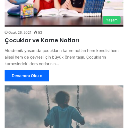
Yaşam
Ocak 26, 2021
53
Çocuklar ve Karne Notları
Akademik yaşamda çocukların karne notları hem kendisi hem
ailesi hem de çevresi için büyük önem taşır. Çocukların
karnesindeki ders notlarının…
Devamını Oku »