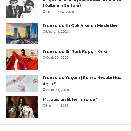
(Kalbimin Sultanı)
Temmuz 28, 2020
Fransa’da En Çok Aranan Meslekler
Mayıs 11, 2023
Fransa’da Bir Türk Rapçi : Kvra
Ocak 20, 2023
Fransa’da Yaşam | Banka Hesabı Nasıl
Açılır?
Aralık 31, 2020
14.Louis pislikten mi öldü?
Kasım 4, 2023