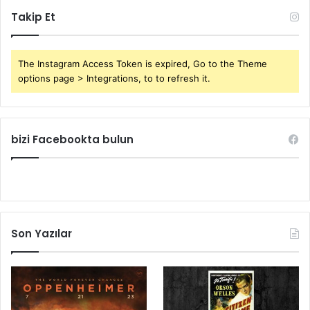
Takip Et
The Instagram Access Token is expired, Go to the Theme
options page > Integrations, to to refresh it.
bizi Facebookta bulun
Son Yazılar