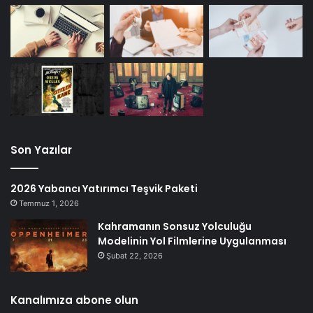
Son Yazılar
2026 Yabancı Yatırımcı Teşvik Paketi
Temmuz 1, 2026
Kahramanın Sonsuz Yolculuğu
Modelinin Yol Filmlerine Uygulanması
Şubat 22, 2026
Kanalımıza abone olun