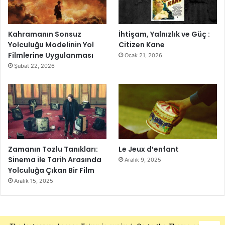
Kahramanın Sonsuz
İhtişam, Yalnızlık ve Güç :
Yolculuğu Modelinin Yol
Citizen Kane
Filmlerine Uygulanması
Ocak 21, 2026
Şubat 22, 2026
Zamanın Tozlu Tanıkları:
Le Jeux d’enfant
Sinema ile Tarih Arasında
Aralık 9, 2025
Yolculuğa Çıkan Bir Film
Aralık 15, 2025